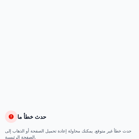
حدث خطأ ما
حدث خطأ غير متوقع. يمكنك محاولة إعادة تحميل الصفحة أو الذهاب إلى
الصفحة الرئيسية.