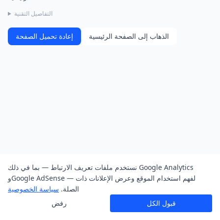
التفاصيل التقنية
الذهاب إلى الصفحة الرئيسية
إعادة تحميل الصفحة
نستخدم ملفات تعريف الارتباط — بما في ذلك Google Analytics
وGoogle AdSense — لفهم استخدام الموقع وعرض الإعلانات ذات
الصلة.
سياسة الخصوصية
قبول الكل
رفض