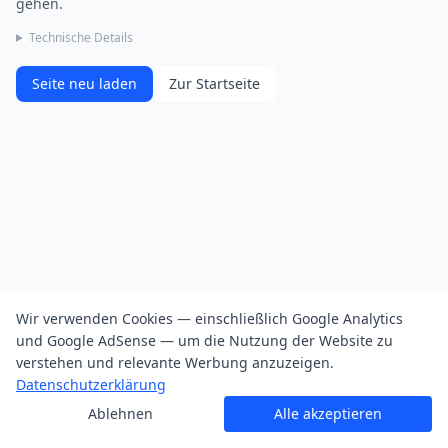
gehen.
Technische Details
Seite neu laden
Zur Startseite
Wir verwenden Cookies — einschließlich Google Analytics
und Google AdSense — um die Nutzung der Website zu
verstehen und relevante Werbung anzuzeigen.
Datenschutzerklärung
Ablehnen
Alle akzeptieren