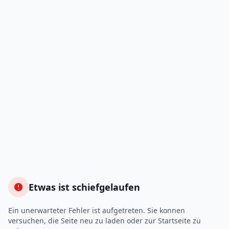
Etwas ist schiefgelaufen
Ein unerwarteter Fehler ist aufgetreten. Sie konnen
versuchen, die Seite neu zu laden oder zur Startseite zu