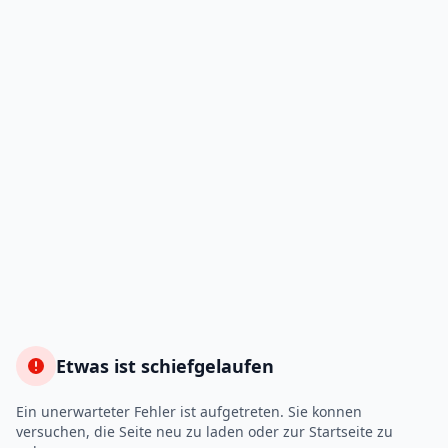
Etwas ist schiefgelaufen
Ein unerwarteter Fehler ist aufgetreten. Sie konnen
versuchen, die Seite neu zu laden oder zur Startseite zu