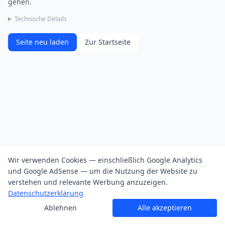
gehen.
Technische Details
Seite neu laden
Zur Startseite
Wir verwenden Cookies — einschließlich Google Analytics
und Google AdSense — um die Nutzung der Website zu
verstehen und relevante Werbung anzuzeigen.
Datenschutzerklärung
Ablehnen
Alle akzeptieren