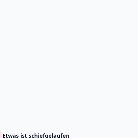
Etwas ist schiefgelaufen