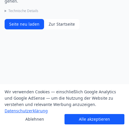
gehen.
Technische Details
Seite neu laden
Zur Startseite
Wir verwenden Cookies — einschließlich Google Analytics
und Google AdSense — um die Nutzung der Website zu
verstehen und relevante Werbung anzuzeigen.
Datenschutzerklärung
Ablehnen
Alle akzeptieren