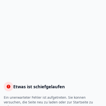
Etwas ist schiefgelaufen
Ein unerwarteter Fehler ist aufgetreten. Sie konnen
versuchen, die Seite neu zu laden oder zur Startseite zu