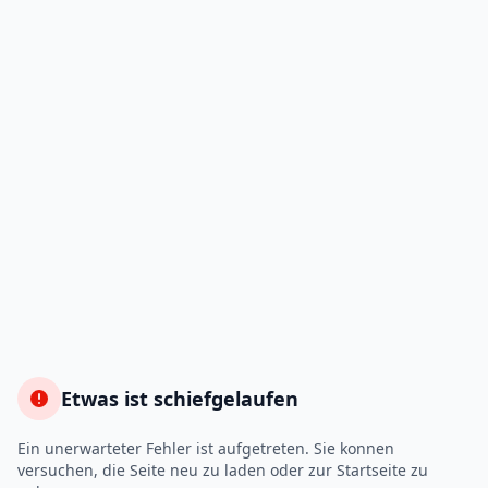
Etwas ist schiefgelaufen
Ein unerwarteter Fehler ist aufgetreten. Sie konnen
versuchen, die Seite neu zu laden oder zur Startseite zu