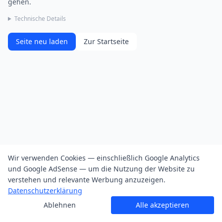
gehen.
Technische Details
Seite neu laden
Zur Startseite
Wir verwenden Cookies — einschließlich Google Analytics
und Google AdSense — um die Nutzung der Website zu
verstehen und relevante Werbung anzuzeigen.
Datenschutzerklärung
Ablehnen
Alle akzeptieren