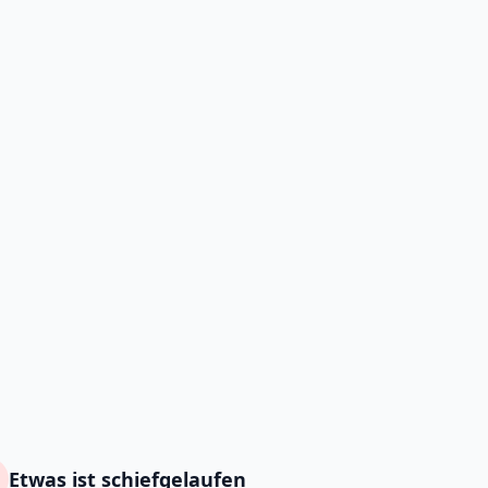
Etwas ist schiefgelaufen