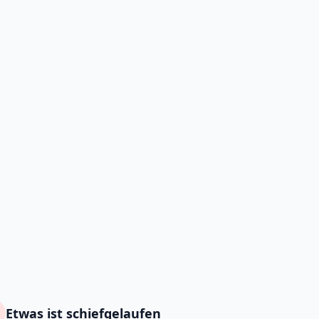
Etwas ist schiefgelaufen