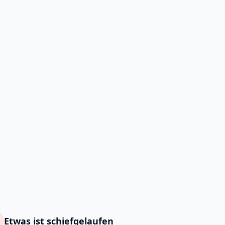
Etwas ist schiefgelaufen