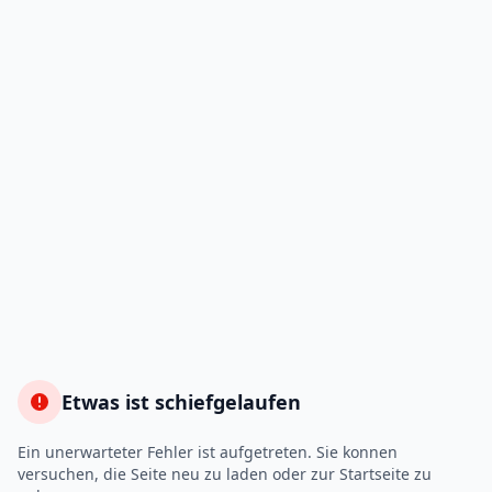
Etwas ist schiefgelaufen
Ein unerwarteter Fehler ist aufgetreten. Sie konnen
versuchen, die Seite neu zu laden oder zur Startseite zu