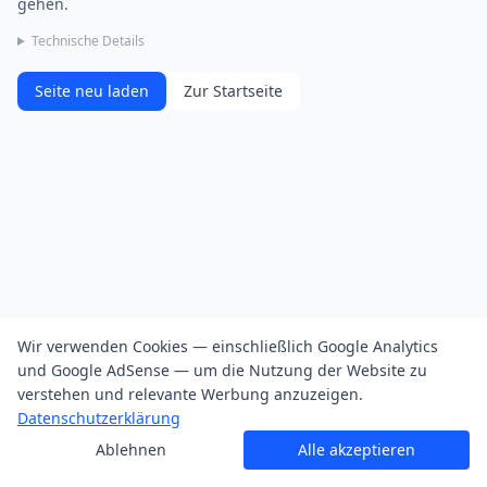
gehen.
Technische Details
Seite neu laden
Zur Startseite
Wir verwenden Cookies — einschließlich Google Analytics
und Google AdSense — um die Nutzung der Website zu
verstehen und relevante Werbung anzuzeigen.
Datenschutzerklärung
Ablehnen
Alle akzeptieren