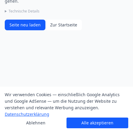
gehen.
Technische Details
Seite neu laden
Zur Startseite
Wir verwenden Cookies — einschließlich Google Analytics
und Google AdSense — um die Nutzung der Website zu
verstehen und relevante Werbung anzuzeigen.
Datenschutzerklärung
Ablehnen
Alle akzeptieren