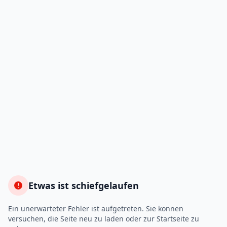
Etwas ist schiefgelaufen
Ein unerwarteter Fehler ist aufgetreten. Sie konnen
versuchen, die Seite neu zu laden oder zur Startseite zu