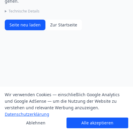
gehen.
Technische Details
Seite neu laden
Zur Startseite
Wir verwenden Cookies — einschließlich Google Analytics
und Google AdSense — um die Nutzung der Website zu
verstehen und relevante Werbung anzuzeigen.
Datenschutzerklärung
Ablehnen
Alle akzeptieren