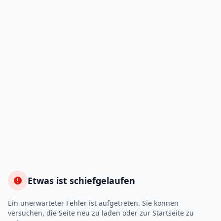
Etwas ist schiefgelaufen
Ein unerwarteter Fehler ist aufgetreten. Sie konnen
versuchen, die Seite neu zu laden oder zur Startseite zu