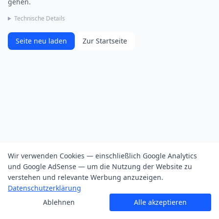
gehen.
Technische Details
Seite neu laden
Zur Startseite
Wir verwenden Cookies — einschließlich Google Analytics
und Google AdSense — um die Nutzung der Website zu
verstehen und relevante Werbung anzuzeigen.
Datenschutzerklärung
Ablehnen
Alle akzeptieren