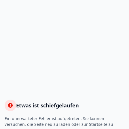
Etwas ist schiefgelaufen
Ein unerwarteter Fehler ist aufgetreten. Sie konnen
versuchen, die Seite neu zu laden oder zur Startseite zu