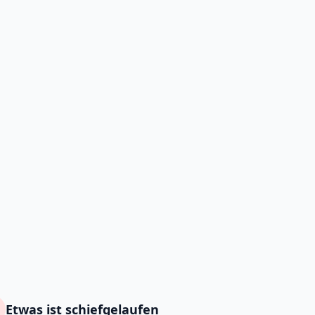
Etwas ist schiefgelaufen