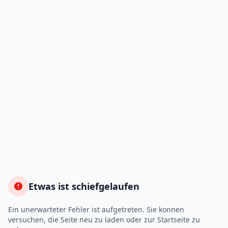
Etwas ist schiefgelaufen
Ein unerwarteter Fehler ist aufgetreten. Sie konnen
versuchen, die Seite neu zu laden oder zur Startseite zu