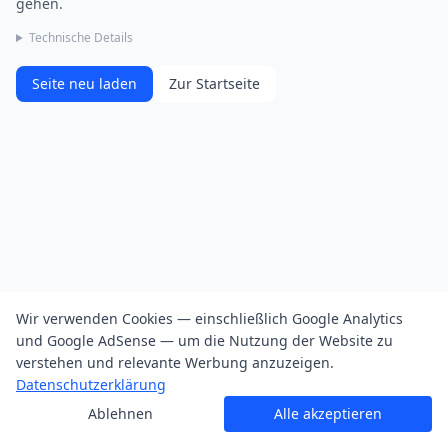
gehen.
Technische Details
Seite neu laden
Zur Startseite
Wir verwenden Cookies — einschließlich Google Analytics
und Google AdSense — um die Nutzung der Website zu
verstehen und relevante Werbung anzuzeigen.
Datenschutzerklärung
Ablehnen
Alle akzeptieren