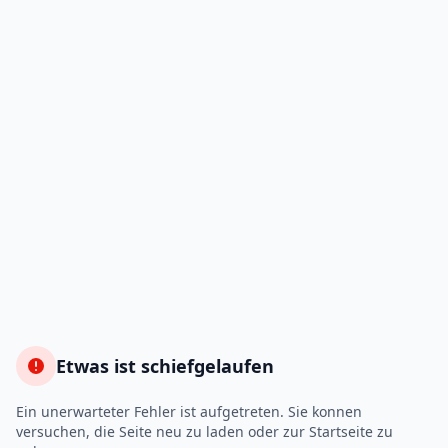
Etwas ist schiefgelaufen
Ein unerwarteter Fehler ist aufgetreten. Sie konnen
versuchen, die Seite neu zu laden oder zur Startseite zu