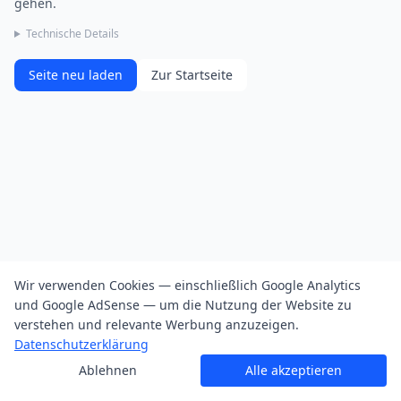
gehen.
Technische Details
Seite neu laden
Zur Startseite
Wir verwenden Cookies — einschließlich Google Analytics
und Google AdSense — um die Nutzung der Website zu
verstehen und relevante Werbung anzuzeigen.
Datenschutzerklärung
Ablehnen
Alle akzeptieren