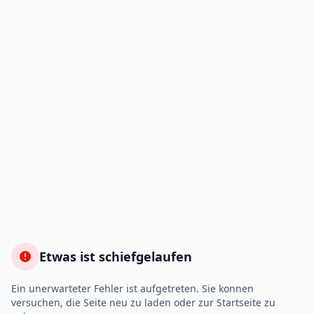
Etwas ist schiefgelaufen
Ein unerwarteter Fehler ist aufgetreten. Sie konnen
versuchen, die Seite neu zu laden oder zur Startseite zu