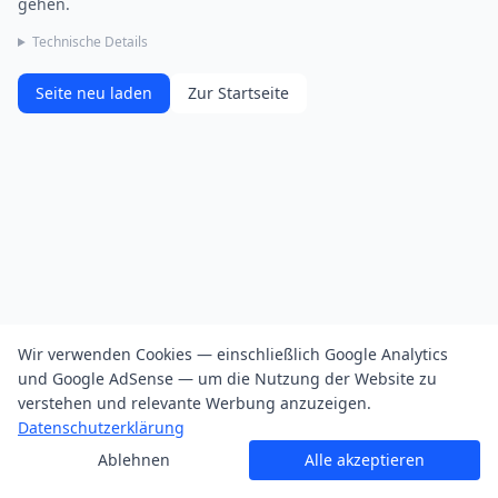
gehen.
Technische Details
Seite neu laden
Zur Startseite
Wir verwenden Cookies — einschließlich Google Analytics
und Google AdSense — um die Nutzung der Website zu
verstehen und relevante Werbung anzuzeigen.
Datenschutzerklärung
Ablehnen
Alle akzeptieren