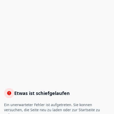
Etwas ist schiefgelaufen
Ein unerwarteter Fehler ist aufgetreten. Sie konnen
versuchen, die Seite neu zu laden oder zur Startseite zu