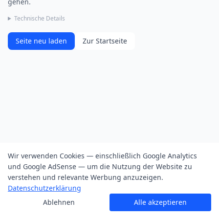
gehen.
Technische Details
Seite neu laden
Zur Startseite
Wir verwenden Cookies — einschließlich Google Analytics
und Google AdSense — um die Nutzung der Website zu
verstehen und relevante Werbung anzuzeigen.
Datenschutzerklärung
Ablehnen
Alle akzeptieren