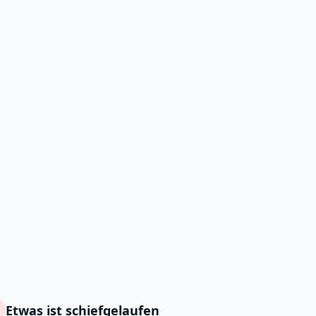
Etwas ist schiefgelaufen