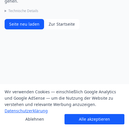
gehen.
Technische Details
Seite neu laden
Zur Startseite
Wir verwenden Cookies — einschließlich Google Analytics
und Google AdSense — um die Nutzung der Website zu
verstehen und relevante Werbung anzuzeigen.
Datenschutzerklärung
Ablehnen
Alle akzeptieren