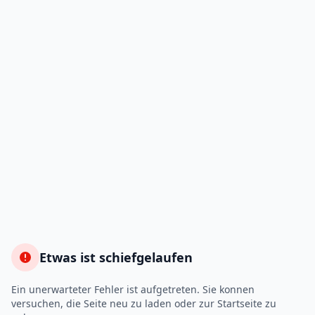
Etwas ist schiefgelaufen
Ein unerwarteter Fehler ist aufgetreten. Sie konnen
versuchen, die Seite neu zu laden oder zur Startseite zu