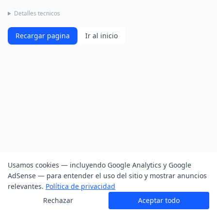
Detalles tecnicos
Recargar pagina
Ir al inicio
Usamos cookies — incluyendo Google Analytics y Google
AdSense — para entender el uso del sitio y mostrar anuncios
relevantes.
Política de privacidad
Rechazar
Aceptar todo