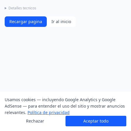
Detalles tecnicos
Recargar pagina
Ir al inicio
Usamos cookies — incluyendo Google Analytics y Google
AdSense — para entender el uso del sitio y mostrar anuncios
relevantes.
Política de privacidad
Rechazar
Aceptar todo