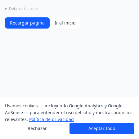
Detalles tecnicos
Recargar pagina
Ir al inicio
Usamos cookies — incluyendo Google Analytics y Google
AdSense — para entender el uso del sitio y mostrar anuncios
relevantes.
Política de privacidad
Rechazar
Aceptar todo