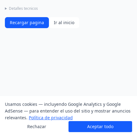
Detalles tecnicos
Recargar pagina
Ir al inicio
Usamos cookies — incluyendo Google Analytics y Google
AdSense — para entender el uso del sitio y mostrar anuncios
relevantes.
Política de privacidad
Rechazar
Aceptar todo