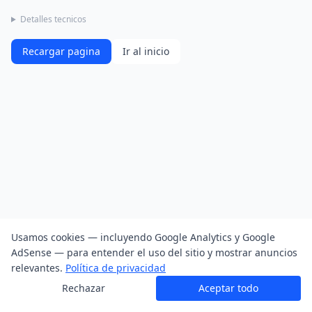
Detalles tecnicos
Recargar pagina
Ir al inicio
Usamos cookies — incluyendo Google Analytics y Google
AdSense — para entender el uso del sitio y mostrar anuncios
relevantes.
Política de privacidad
Rechazar
Aceptar todo