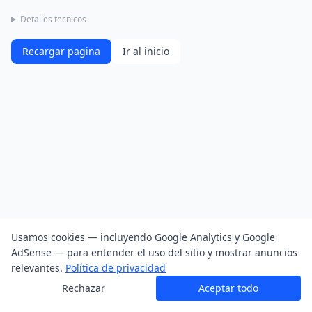
Detalles tecnicos
Recargar pagina
Ir al inicio
Usamos cookies — incluyendo Google Analytics y Google
AdSense — para entender el uso del sitio y mostrar anuncios
relevantes.
Política de privacidad
Rechazar
Aceptar todo