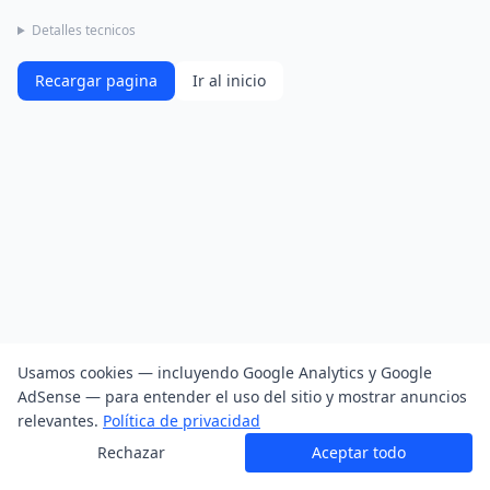
Detalles tecnicos
Recargar pagina
Ir al inicio
Usamos cookies — incluyendo Google Analytics y Google
AdSense — para entender el uso del sitio y mostrar anuncios
relevantes.
Política de privacidad
Rechazar
Aceptar todo