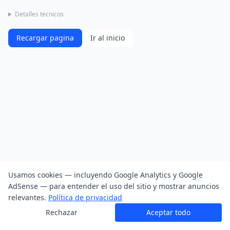
Detalles tecnicos
Recargar pagina
Ir al inicio
Usamos cookies — incluyendo Google Analytics y Google
AdSense — para entender el uso del sitio y mostrar anuncios
relevantes.
Política de privacidad
Rechazar
Aceptar todo