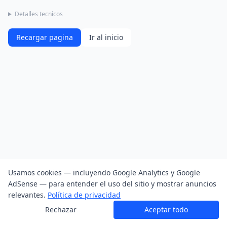
Detalles tecnicos
Recargar pagina
Ir al inicio
Usamos cookies — incluyendo Google Analytics y Google
AdSense — para entender el uso del sitio y mostrar anuncios
relevantes.
Política de privacidad
Rechazar
Aceptar todo