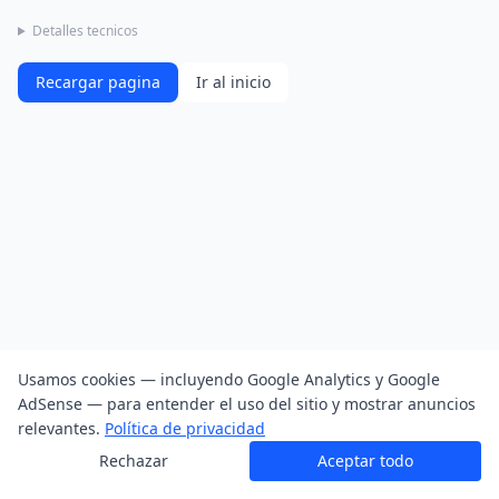
Detalles tecnicos
Recargar pagina
Ir al inicio
Usamos cookies — incluyendo Google Analytics y Google
AdSense — para entender el uso del sitio y mostrar anuncios
relevantes.
Política de privacidad
Rechazar
Aceptar todo