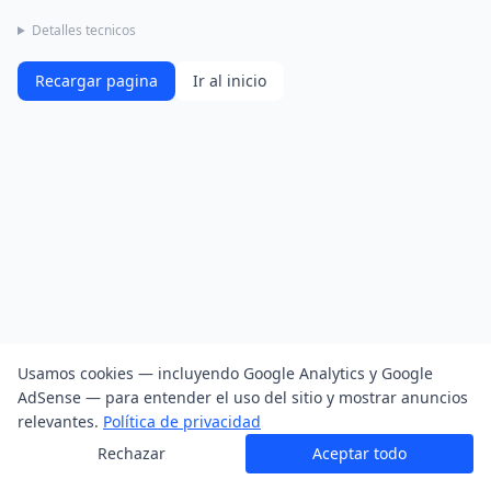
Detalles tecnicos
Recargar pagina
Ir al inicio
Usamos cookies — incluyendo Google Analytics y Google
AdSense — para entender el uso del sitio y mostrar anuncios
relevantes.
Política de privacidad
Rechazar
Aceptar todo