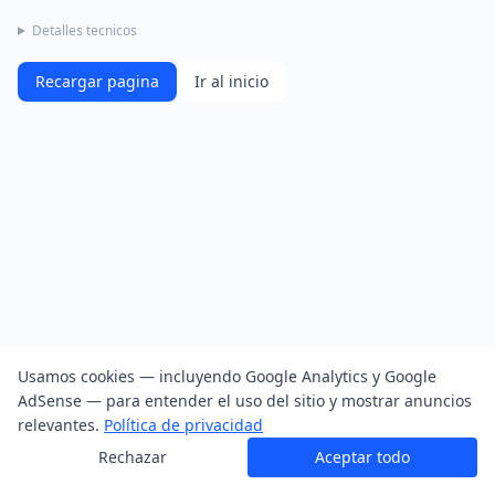
Detalles tecnicos
Recargar pagina
Ir al inicio
Usamos cookies — incluyendo Google Analytics y Google
AdSense — para entender el uso del sitio y mostrar anuncios
relevantes.
Política de privacidad
Rechazar
Aceptar todo