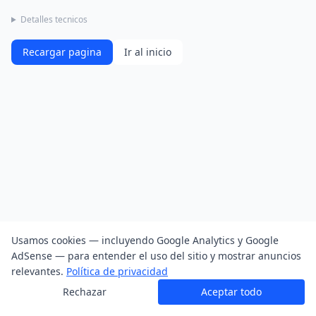
Detalles tecnicos
Recargar pagina
Ir al inicio
Usamos cookies — incluyendo Google Analytics y Google
AdSense — para entender el uso del sitio y mostrar anuncios
relevantes.
Política de privacidad
Rechazar
Aceptar todo