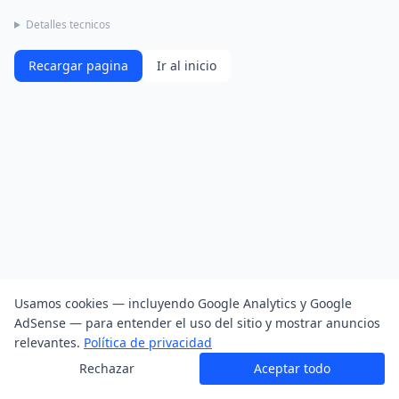
Detalles tecnicos
Recargar pagina
Ir al inicio
Usamos cookies — incluyendo Google Analytics y Google
AdSense — para entender el uso del sitio y mostrar anuncios
relevantes.
Política de privacidad
Rechazar
Aceptar todo