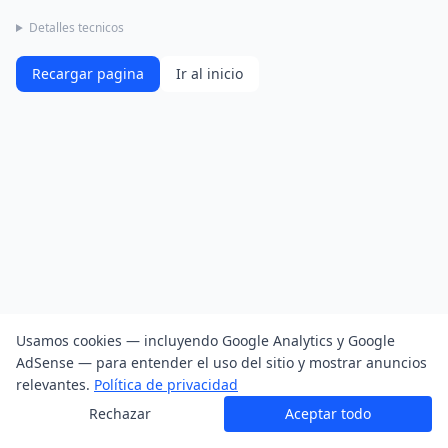
Detalles tecnicos
Recargar pagina
Ir al inicio
Usamos cookies — incluyendo Google Analytics y Google
AdSense — para entender el uso del sitio y mostrar anuncios
relevantes.
Política de privacidad
Rechazar
Aceptar todo