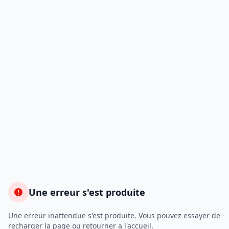
Une erreur s'est produite
Une erreur inattendue s'est produite. Vous pouvez essayer de
recharger la page ou retourner a l'accueil.