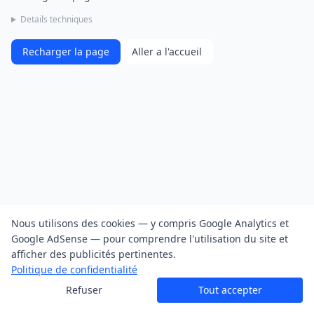
Details techniques
Recharger la page
Aller a l'accueil
Nous utilisons des cookies — y compris Google Analytics et
Google AdSense — pour comprendre l'utilisation du site et
afficher des publicités pertinentes.
Politique de confidentialité
Refuser
Tout accepter