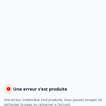
Une erreur s'est produite
Une erreur inattendue s'est produite. Vous pouvez essayer de
recharger la page ou retourner a l'accueil.