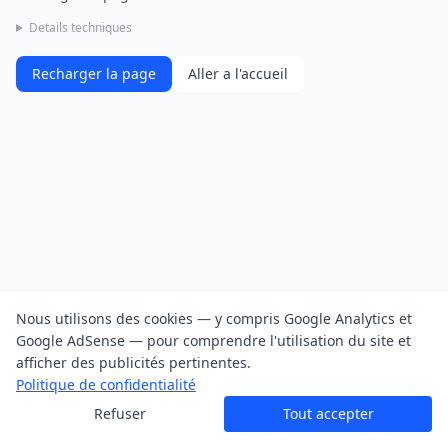
Details techniques
Recharger la page
Aller a l'accueil
Nous utilisons des cookies — y compris Google Analytics et
Google AdSense — pour comprendre l'utilisation du site et
afficher des publicités pertinentes.
Politique de confidentialité
Refuser
Tout accepter