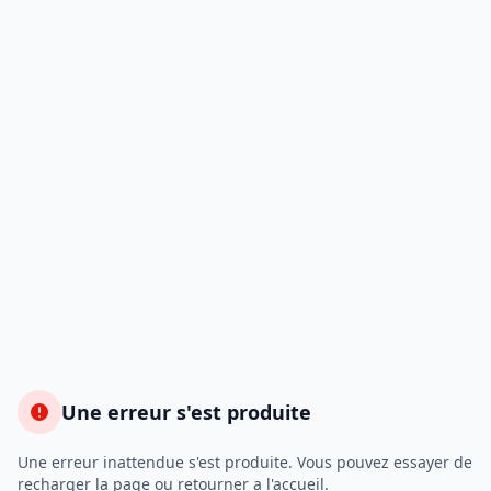
Une erreur s'est produite
Une erreur inattendue s'est produite. Vous pouvez essayer de
recharger la page ou retourner a l'accueil.