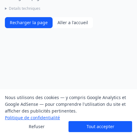
Details techniques
Recharger la page
Aller a l'accueil
Nous utilisons des cookies — y compris Google Analytics et
Google AdSense — pour comprendre l'utilisation du site et
afficher des publicités pertinentes.
Politique de confidentialité
Refuser
Tout accepter