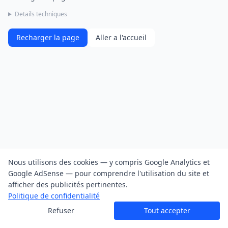
Details techniques
Recharger la page
Aller a l'accueil
Nous utilisons des cookies — y compris Google Analytics et
Google AdSense — pour comprendre l'utilisation du site et
afficher des publicités pertinentes.
Politique de confidentialité
Refuser
Tout accepter