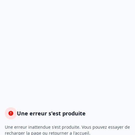
Une erreur s'est produite
Une erreur inattendue s'est produite. Vous pouvez essayer de
recharger la page ou retourner a l'accueil.