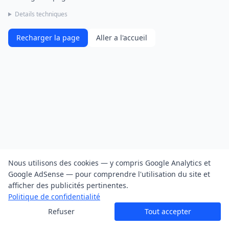
Details techniques
Recharger la page
Aller a l'accueil
Nous utilisons des cookies — y compris Google Analytics et
Google AdSense — pour comprendre l'utilisation du site et
afficher des publicités pertinentes.
Politique de confidentialité
Refuser
Tout accepter