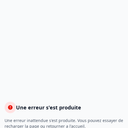
Une erreur s'est produite
Une erreur inattendue s'est produite. Vous pouvez essayer de
recharger la page ou retourner a l'accueil.