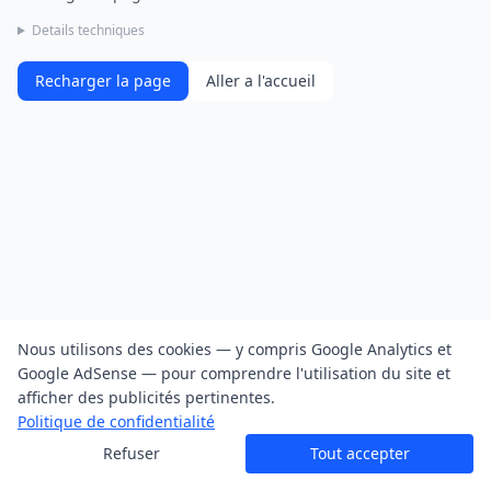
Details techniques
Recharger la page
Aller a l'accueil
Nous utilisons des cookies — y compris Google Analytics et
Google AdSense — pour comprendre l'utilisation du site et
afficher des publicités pertinentes.
Politique de confidentialité
Refuser
Tout accepter