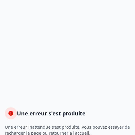
Une erreur s'est produite
Une erreur inattendue s'est produite. Vous pouvez essayer de
recharger la page ou retourner a l'accueil.