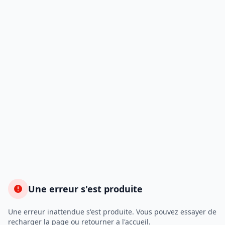
Une erreur s'est produite
Une erreur inattendue s'est produite. Vous pouvez essayer de
recharger la page ou retourner a l'accueil.