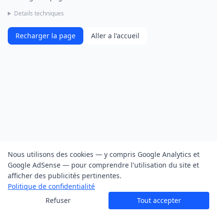
Details techniques
Recharger la page
Aller a l'accueil
Nous utilisons des cookies — y compris Google Analytics et
Google AdSense — pour comprendre l'utilisation du site et
afficher des publicités pertinentes.
Politique de confidentialité
Refuser
Tout accepter