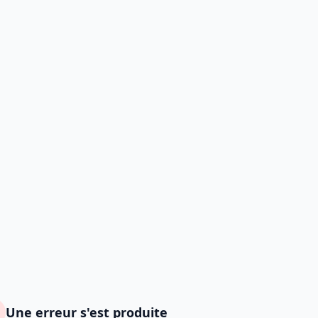
Une erreur s'est produite