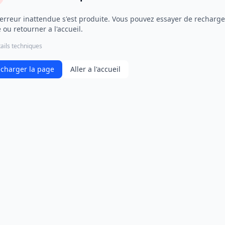
erreur inattendue s'est produite. Vous pouvez essayer de recharge
 ou retourner a l'accueil.
ails techniques
charger la page
Aller a l'accueil