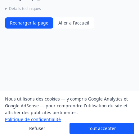
Details techniques
Recharger la page
Aller a l'accueil
Nous utilisons des cookies — y compris Google Analytics et
Google AdSense — pour comprendre l'utilisation du site et
afficher des publicités pertinentes.
Politique de confidentialité
Refuser
Tout accepter