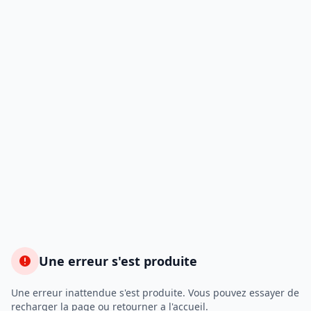
Une erreur s'est produite
Une erreur inattendue s'est produite. Vous pouvez essayer de
recharger la page ou retourner a l'accueil.