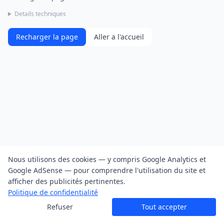
Details techniques
Recharger la page
Aller a l'accueil
Nous utilisons des cookies — y compris Google Analytics et
Google AdSense — pour comprendre l'utilisation du site et
afficher des publicités pertinentes.
Politique de confidentialité
Refuser
Tout accepter