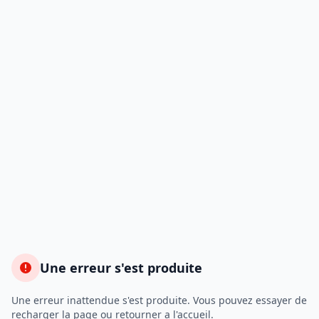
Une erreur s'est produite
Une erreur inattendue s'est produite. Vous pouvez essayer de
recharger la page ou retourner a l'accueil.