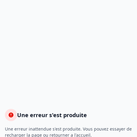
Une erreur s'est produite
Une erreur inattendue s'est produite. Vous pouvez essayer de
recharger la page ou retourner a l'accueil.