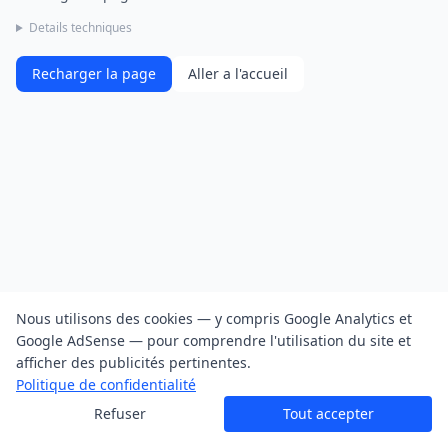
Details techniques
Recharger la page
Aller a l'accueil
Nous utilisons des cookies — y compris Google Analytics et
Google AdSense — pour comprendre l'utilisation du site et
afficher des publicités pertinentes.
Politique de confidentialité
Refuser
Tout accepter