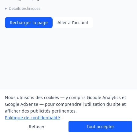
Details techniques
Recharger la page
Aller a l'accueil
Nous utilisons des cookies — y compris Google Analytics et
Google AdSense — pour comprendre l'utilisation du site et
afficher des publicités pertinentes.
Politique de confidentialité
Refuser
Tout accepter