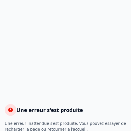
Une erreur s'est produite
Une erreur inattendue s'est produite. Vous pouvez essayer de
recharger la page ou retourner a l'accueil.