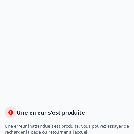
Une erreur s'est produite
Une erreur inattendue s'est produite. Vous pouvez essayer de
recharger la page ou retourner a l'accueil.