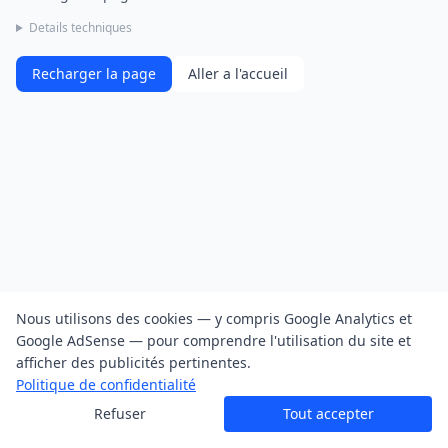
Details techniques
Recharger la page
Aller a l'accueil
Nous utilisons des cookies — y compris Google Analytics et
Google AdSense — pour comprendre l'utilisation du site et
afficher des publicités pertinentes.
Politique de confidentialité
Refuser
Tout accepter