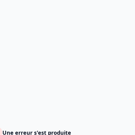
Une erreur s'est produite