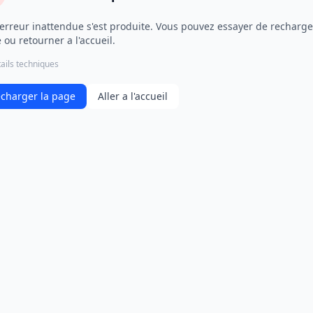
erreur inattendue s'est produite. Vous pouvez essayer de recharge
 ou retourner a l'accueil.
ails techniques
charger la page
Aller a l'accueil