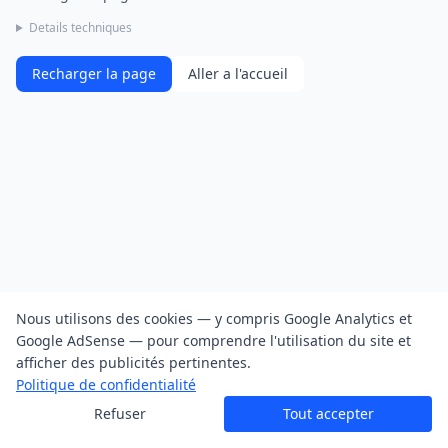
Details techniques
Recharger la page
Aller a l'accueil
Nous utilisons des cookies — y compris Google Analytics et
Google AdSense — pour comprendre l'utilisation du site et
afficher des publicités pertinentes.
Politique de confidentialité
Refuser
Tout accepter