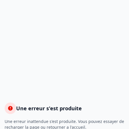
Une erreur s'est produite
Une erreur inattendue s'est produite. Vous pouvez essayer de
recharger la page ou retourner a l'accueil.